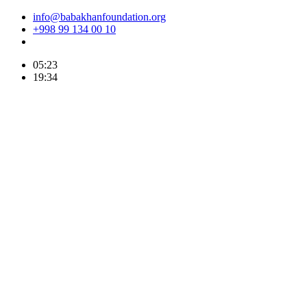
info@babakhanfoundation.org
+998 99 134 00 10
05:23
19:34