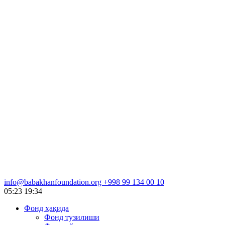
info@babakhanfoundation.org
+998 99 134 00 10
05:23
19:34
Фонд ҳақида
Фонд тузилиши