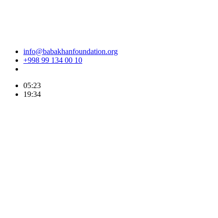
info@babakhanfoundation.org
+998 99 134 00 10
05:23
19:34