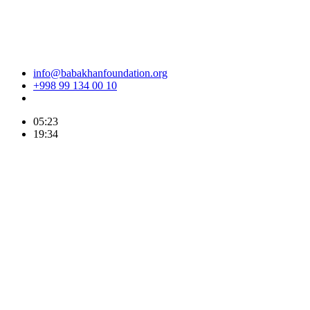
info@babakhanfoundation.org
+998 99 134 00 10
05:23
19:34