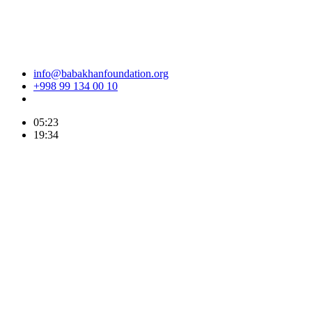
info@babakhanfoundation.org
+998 99 134 00 10
05:23
19:34