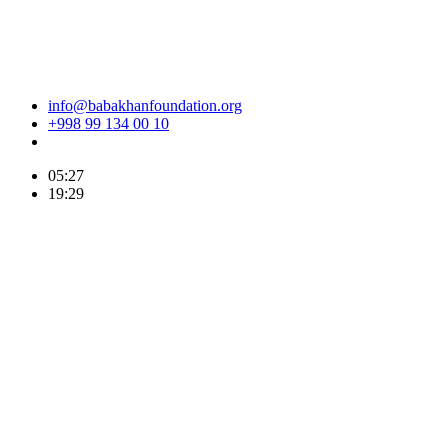
info@babakhanfoundation.org
+998 99 134 00 10
05:27
19:29