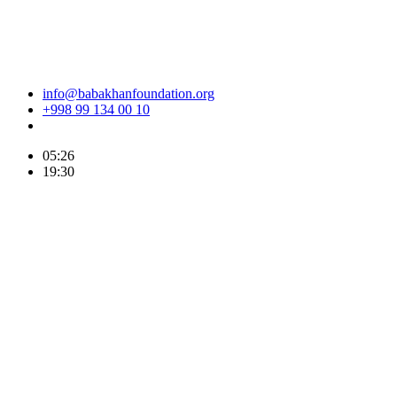
info@babakhanfoundation.org
+998 99 134 00 10
05:26
19:30