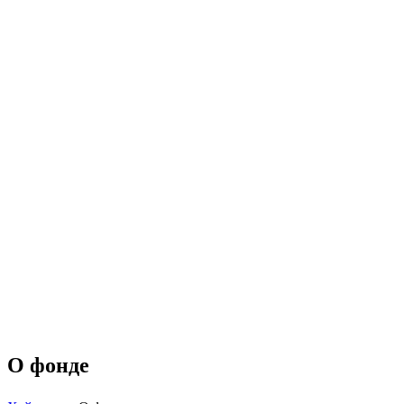
О фонде