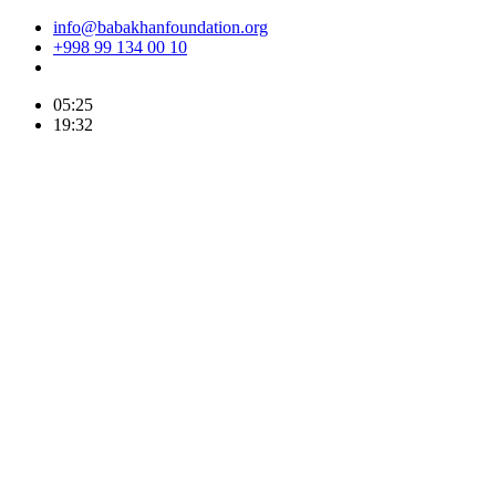
info@babakhanfoundation.org
+998 99 134 00 10
05:25
19:32