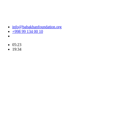
info@babakhanfoundation.org
+998 99 134 00 10
05:23
19:34