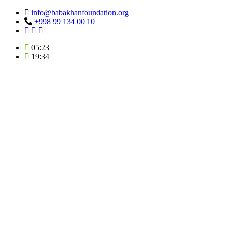
info@babakhanfoundation.org
+998 99 134 00 10
05:23
19:34