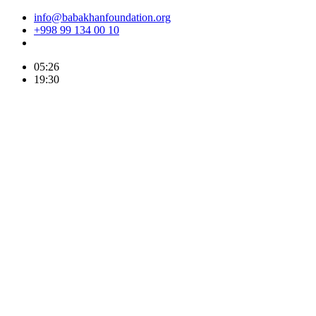
info@babakhanfoundation.org
+998 99 134 00 10
05:26
19:30