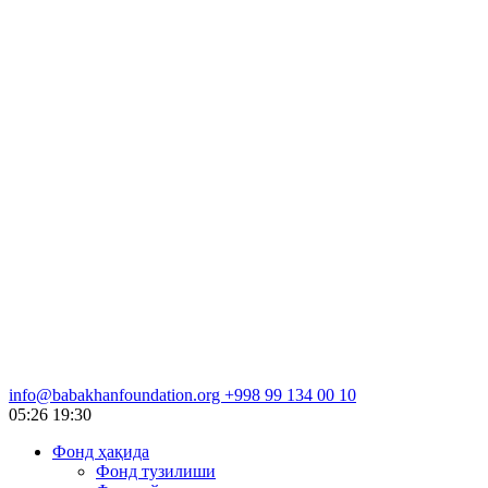
info@babakhanfoundation.org
+998 99 134 00 10
05:26
19:30
Фонд ҳақида
Фонд тузилиши