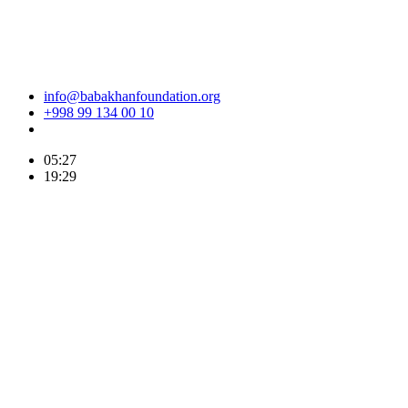
info@babakhanfoundation.org
+998 99 134 00 10
05:27
19:29