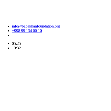
info@babakhanfoundation.org
+998 99 134 00 10
05:25
19:32