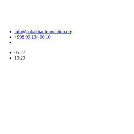
info@babakhanfoundation.org
+998 99 134 00 10
05:27
19:29