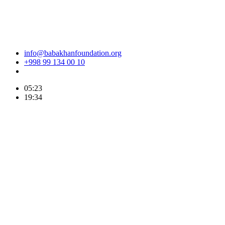
info@babakhanfoundation.org
+998 99 134 00 10
05:23
19:34